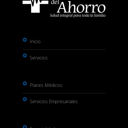
Inicio
Servicios
Planes Médicos
Servicios Empresariales