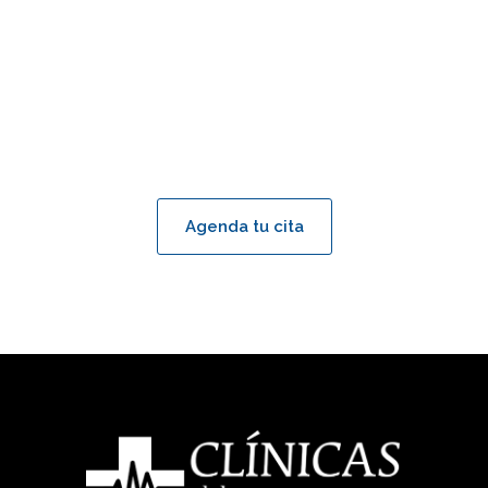
Agenda tu cita