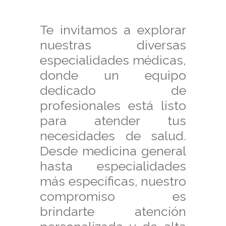
Te invitamos a explorar
nuestras diversas
especialidades médicas,
donde un equipo
dedicado de
profesionales está listo
para atender tus
necesidades de salud.
Desde medicina general
hasta especialidades
más específicas, nuestro
compromiso es
brindarte atención