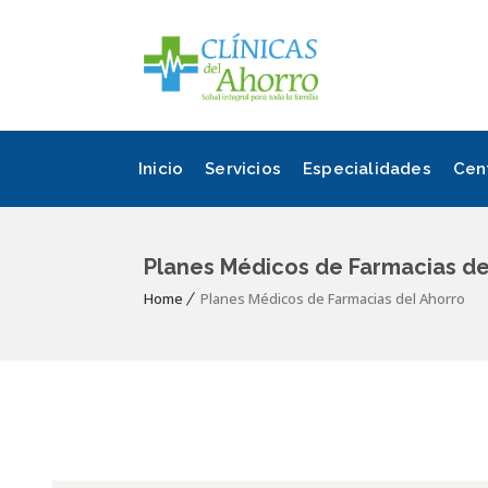
Inicio
Servicios
Especialidades
Cen
Planes Médicos de Farmacias de
Home
Planes Médicos de Farmacias del Ahorro