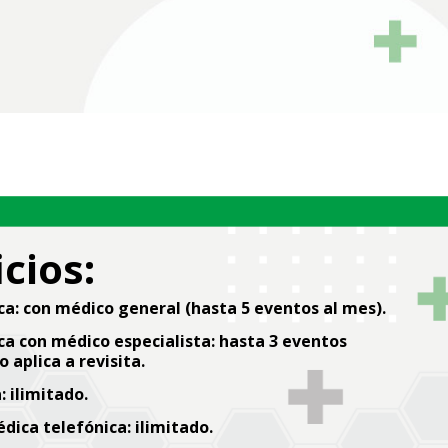
cios:
ca:
con médico general (hasta 5 eventos al mes).
a con médico especialista:
hasta 3 eventos
 aplica a revisita.
:
ilimitado.
dica telefónica:
ilimitado.