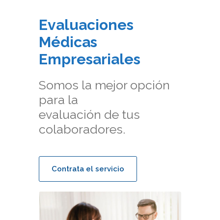
Evaluaciones
Médicas
Empresariales
Somos la mejor opción
para la
evaluación de tus
colaboradores.
Contrata el servicio