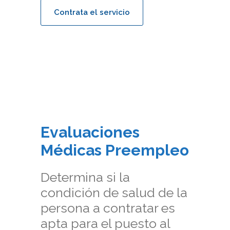
Contrata el servicio
Evaluaciones
Médicas Preempleo
Determina si la
condición de salud de la
persona a contratar es
apta para el puesto al