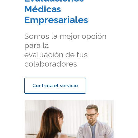
Médicas
Empresariales
Somos la mejor opción
para la
evaluación de tus
colaboradores.
Contrata el servicio