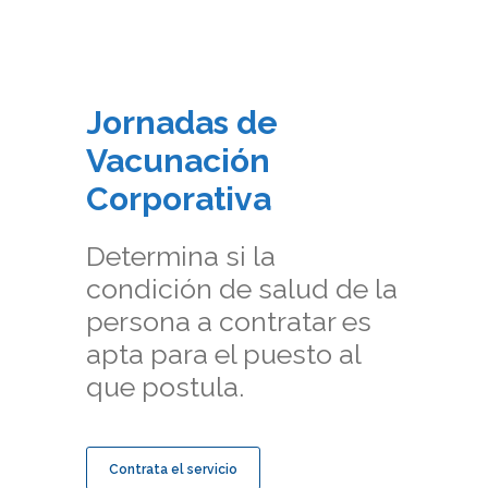
Jornadas de
Vacunación
Corporativa
Determina si la
condición de salud de la
persona a contratar es
apta para el puesto al
que postula.
Contrata el servicio