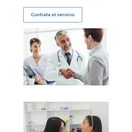
Contrata el servicio