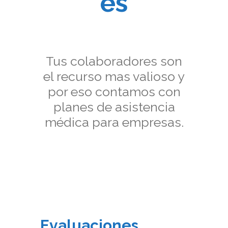
es
Tus colaboradores son
el recurso mas valioso y
por eso contamos con
planes de asistencia
médica para empresas.
Evaluaciones