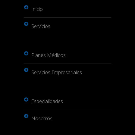
Inicio
Servicios
Planes Médicos
Servicios Empresariales
Especialidades
Nosotros