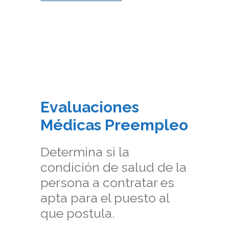
Evaluaciones
Médicas Preempleo
Determina si la
condición de salud de la
persona a contratar es
apta para el puesto al
que postula.