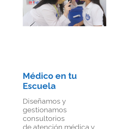
Médico en tu
Escuela
Diseñamos y
gestionamos
consultorios
de atención médica y