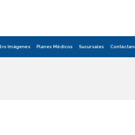
tro Imágenes
Planes Médicos
Sucursales
Contáctan