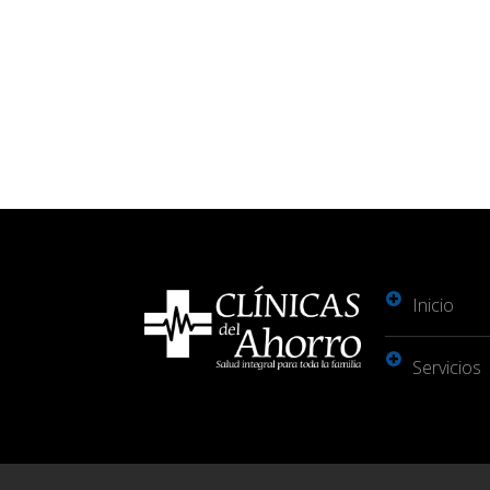
Inicio
Servicios