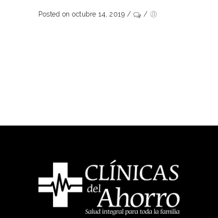
Posted on octubre 14, 2019
/
/