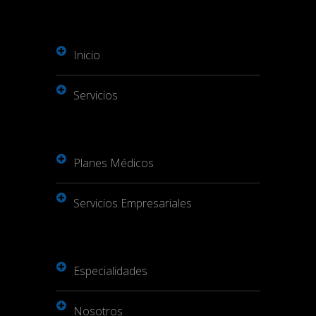
Inicio
Servicios
Planes Médicos
Servicios Empresariales
Especialidades
Nosotros