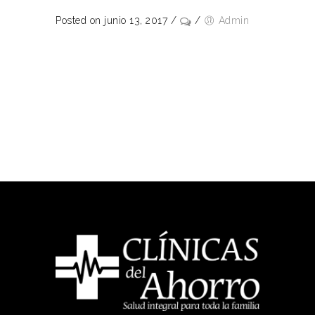
Posted on junio 13, 2017
/
/
Admin