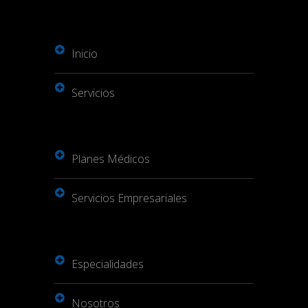
Inicio
Servicios
Planes Médicos
Servicios Empresariales
Especialidades
Nosotros