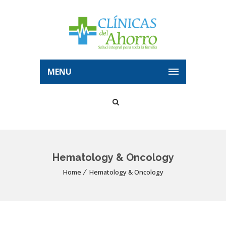
MENU
Hematology & Oncology
Home
Hematology & Oncology