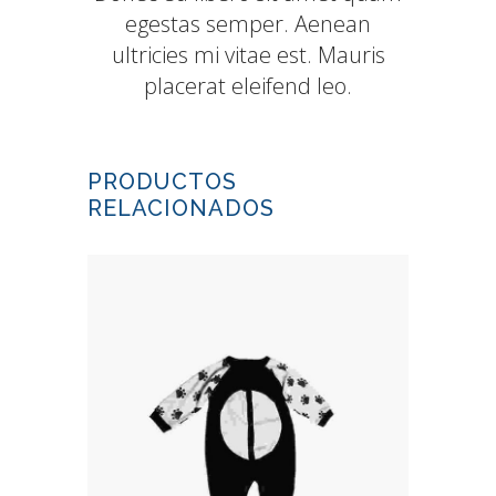
egestas semper. Aenean
ultricies mi vitae est. Mauris
placerat eleifend leo.
PRODUCTOS
RELACIONADOS