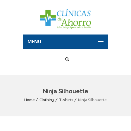
MENU
Ninja Silhouette
Home
Clothing
T-shirts
Ninja Silhouette