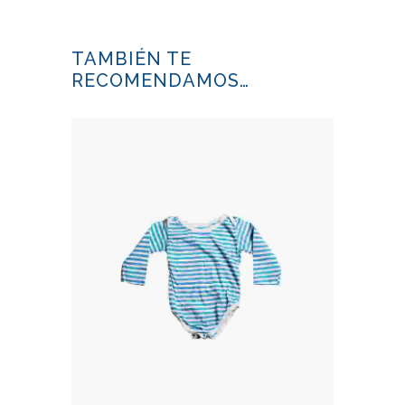
TAMBIÉN TE
RECOMENDAMOS…