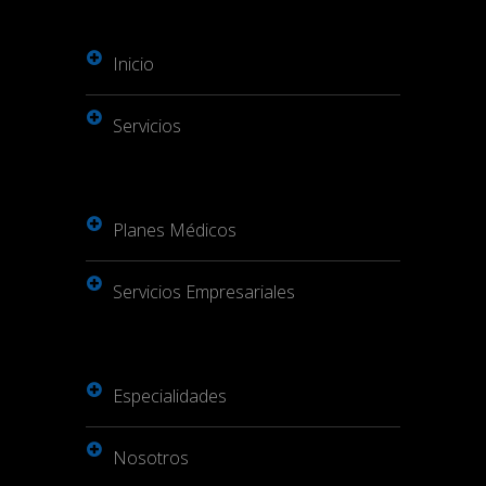
Inicio
Servicios
Planes Médicos
Servicios Empresariales
Especialidades
Nosotros